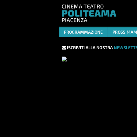
PROGRAMMAZIONE
PROSSIMAM
ISCRIVITI ALLA NOSTRA
NEWSLETTE