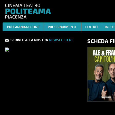
PROGRAMMAZIONE
PROSSIMAMENTE
TEATRO
INFO 
SCHEDA F
ISCRIVITI ALLA NOSTRA
NEWSLETTER!