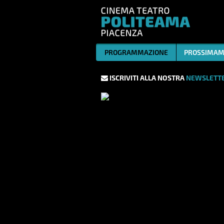
PROGRAMMAZIONE
PROSSIMAM
ISCRIVITI ALLA NOSTRA
NEWSLETTE